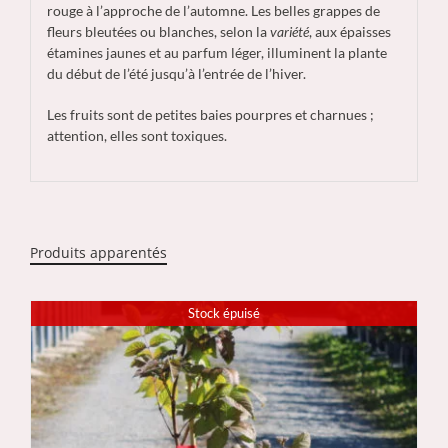
rouge à l’approche de l’automne. Les belles grappes de
fleurs bleutées ou blanches, selon la
variété
, aux épaisses
étamines jaunes et au parfum léger, illuminent la plante
du début de l’été jusqu’à l’entrée de l’hiver.
Les fruits sont de petites baies pourpres et charnues ;
attention, elles sont toxiques.
Produits apparentés
Stock épuisé