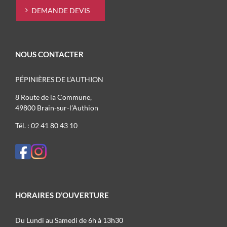
DEMANDE DEVIS
NOUS CONTACTER
PÉPINIÈRES DE L’AUTHION
8 Route de la Commune,
49800 Brain-sur-l’Authion
Tél. : 02 41 80 43 10
HORAIRES D’OUVERTURE
Du Lundi au Samedi de 6h à 13h30