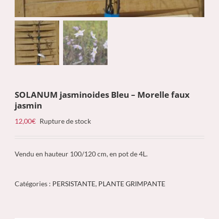
SOLANUM jasminoides Bleu – Morelle faux
jasmin
12,00
€
Rupture de stock
Vendu en hauteur 100/120 cm, en pot de 4L.
Catégories :
PERSISTANTE
,
PLANTE GRIMPANTE