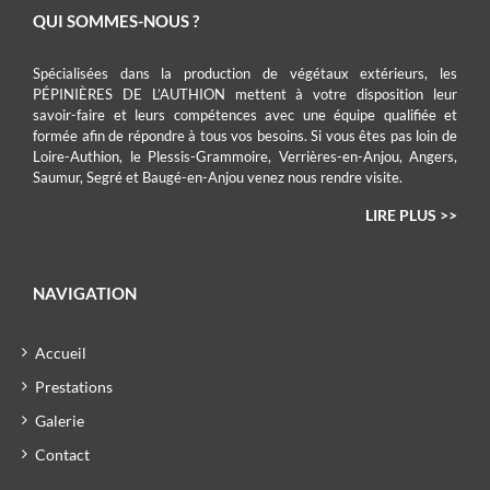
QUI SOMMES-NOUS ?
Spécialisées dans la production de végétaux extérieurs, les
PÉPINIÈRES DE L’AUTHION mettent à votre disposition leur
savoir-faire et leurs compétences avec une équipe qualifiée et
formée afin de répondre à tous vos besoins. Si vous êtes pas loin de
Loire-Authion, le Plessis-Grammoire, Verrières-en-Anjou, Angers,
Saumur, Segré et Baugé-en-Anjou venez nous rendre visite.
LIRE PLUS >>
NAVIGATION
Accueil
Prestations
Galerie
Contact