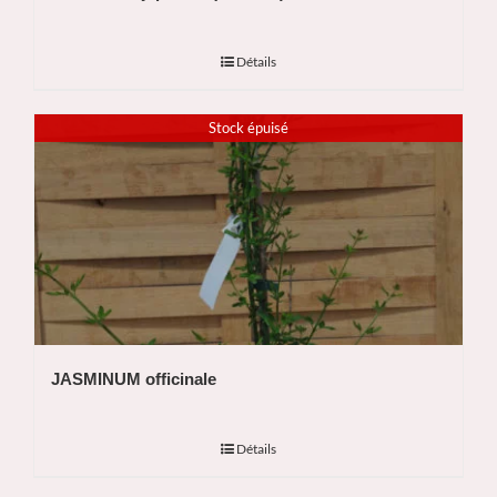
Détails
Stock épuisé
JASMINUM officinale
Détails