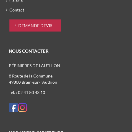
Galerie
Contact
DEMANDE DEVIS
NOUS CONTACTER
PÉPINIÈRES DE L’AUTHION
8 Route de la Commune,
49800 Brain-sur-l’Authion
Tél. : 02 41 80 43 10