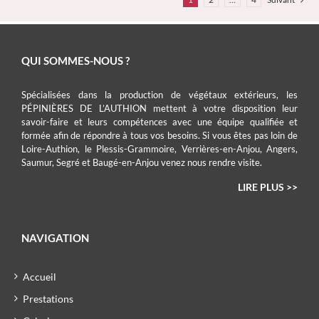
QUI SOMMES-NOUS ?
Spécialisées dans la production de végétaux extérieurs, les
PÉPINIÈRES DE L’AUTHION mettent à votre disposition leur
savoir-faire et leurs compétences avec une équipe qualifiée et
formée afin de répondre à tous vos besoins. Si vous êtes pas loin de
Loire-Authion, le Plessis-Grammoire, Verrières-en-Anjou, Angers,
Saumur, Segré et Baugé-en-Anjou venez nous rendre visite.
LIRE PLUS >>
NAVIGATION
Accueil
Prestations