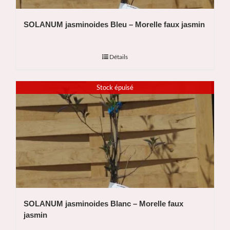
SOLANUM jasminoides Bleu – Morelle faux jasmin
Détails
Stock épuisé
SOLANUM jasminoides Blanc – Morelle faux
jasmin