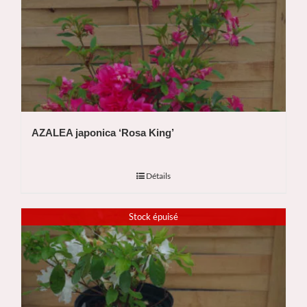
AZALEA japonica ‘Rosa King’
Détails
Stock épuisé