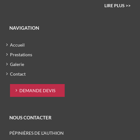
LIRE PLUS >>
NAVIGATION
Accueil
Prestations
Galerie
Contact
DEMANDE DEVIS
NOUS CONTACTER
PÉPINIÈRES DE L’AUTHION