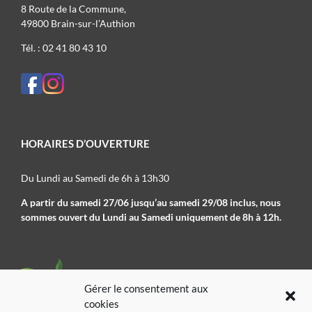
8 Route de la Commune,
49800 Brain-sur-l’Authion
Tél. : 02 41 80 43 10
HORAIRES D’OUVERTURE
Du Lundi au Samedi de 6h à 13h30
A partir du samedi 27/06 jusqu’au samedi 29/08 inclus, nous
sommes ouvert du Lundi au Samedi uniquement de 8h à 12h.
Gérer le consentement aux
cookies