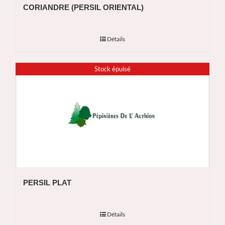
CORIANDRE (PERSIL ORIENTAL)
Détails
Stock épuisé
PERSIL PLAT
Détails