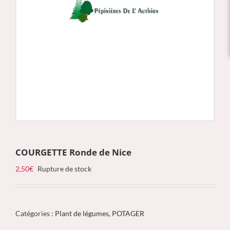
COURGETTE Ronde de Nice
2,50
€
Rupture de stock
Catégories :
Plant de légumes
,
POTAGER