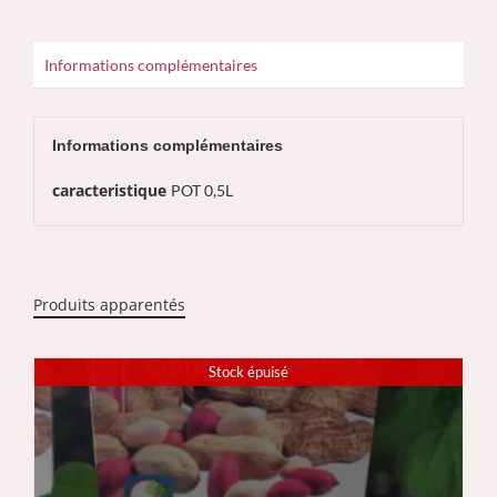
Informations complémentaires
Informations complémentaires
caracteristique
POT 0,5L
Produits apparentés
Stock épuisé