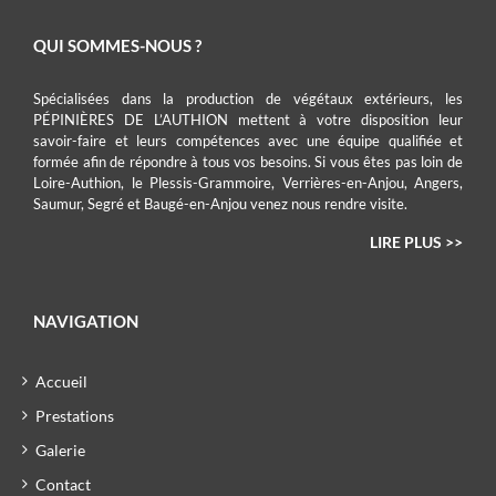
QUI SOMMES-NOUS ?
Spécialisées dans la production de végétaux extérieurs, les
PÉPINIÈRES DE L’AUTHION mettent à votre disposition leur
savoir-faire et leurs compétences avec une équipe qualifiée et
formée afin de répondre à tous vos besoins. Si vous êtes pas loin de
Loire-Authion, le Plessis-Grammoire, Verrières-en-Anjou, Angers,
Saumur, Segré et Baugé-en-Anjou venez nous rendre visite.
LIRE PLUS >>
NAVIGATION
Accueil
Prestations
Galerie
Contact