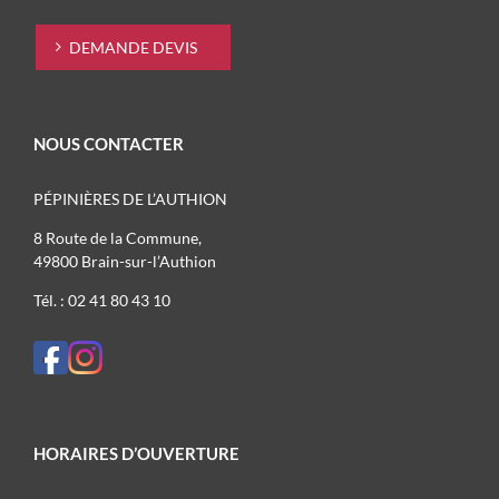
DEMANDE DEVIS
NOUS CONTACTER
PÉPINIÈRES DE L’AUTHION
8 Route de la Commune,
49800 Brain-sur-l’Authion
Tél. : 02 41 80 43 10
HORAIRES D’OUVERTURE