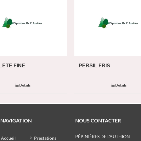
LETE FINE
PERSIL FRIS
Détails
Détails
NAVIGATION
NOUS CONTACTER
PÉPINIÈRES DE L’AUTHION
Accueil
Prestations