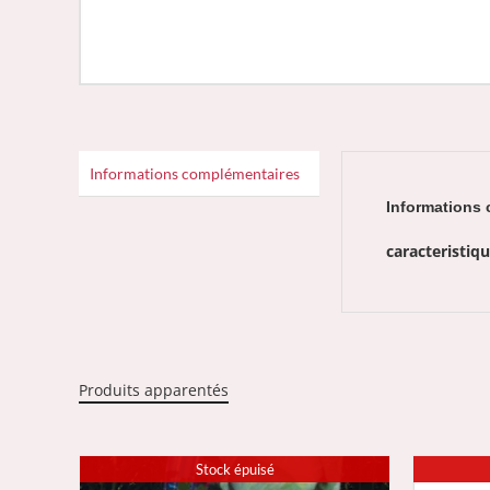
Informations complémentaires
Informations
caracteristiq
Produits apparentés
Stock épuisé