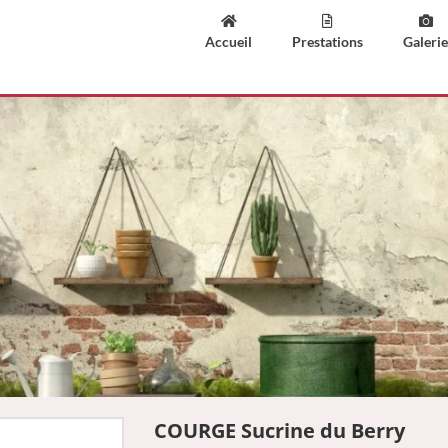
Accueil
Prestations
Galerie
COURGE Sucrine du Berry