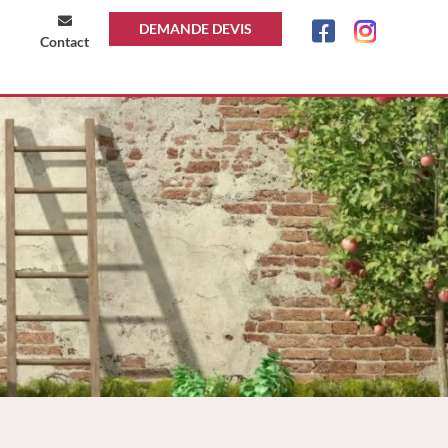
DEMANDE DEVIS
Contact