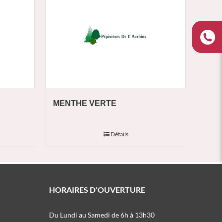
MENTHE VERTE
Détails
HORAIRES D’OUVERTURE
Du Lundi au Samedi de 6h à 13h30