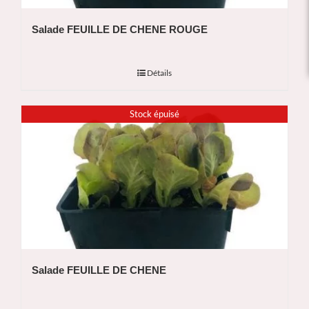
Salade FEUILLE DE CHENE ROUGE
Détails
Stock épuisé
Salade FEUILLE DE CHENE