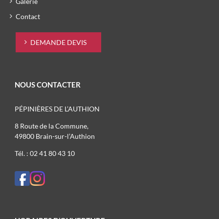
Galerie
Contact
DEMANDE DEVIS
NOUS CONTACTER
PÉPINIÈRES DE L’AUTHION
8 Route de la Commune,
49800 Brain-sur-l’Authion
Tél. : 02 41 80 43 10