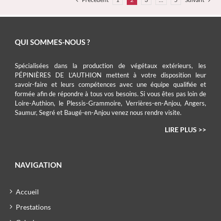
QUI SOMMES-NOUS ?
Spécialisées dans la production de végétaux extérieurs, les
PÉPINIÈRES DE L’AUTHION mettent à votre disposition leur
savoir-faire et leurs compétences avec une équipe qualifiée et
formée afin de répondre à tous vos besoins. Si vous êtes pas loin de
Loire-Authion, le Plessis-Grammoire, Verrières-en-Anjou, Angers,
Saumur, Segré et Baugé-en-Anjou venez nous rendre visite.
LIRE PLUS >>
NAVIGATION
Accueil
Prestations