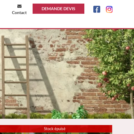
DEMANDE DEVIS
Contact
Stock épuisé