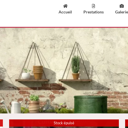
Accueil
Prestations
Galerie
Stock épuisé