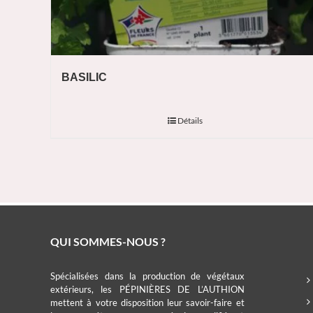
BASILIC
Détails
QUI SOMMES-NOUS ?
Spécialisées dans la production de végétaux
extérieurs, les PÉPINIÈRES DE L’AUTHION
mettent à votre disposition leur savoir-faire et