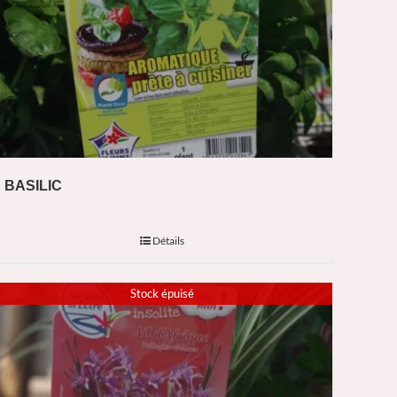
BASILIC
Détails
Stock épuisé