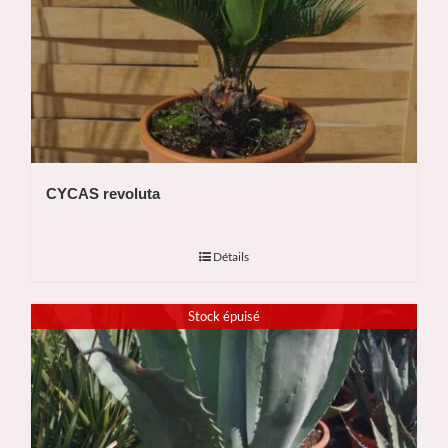
CYCAS revoluta
Détails
Stock épuisé