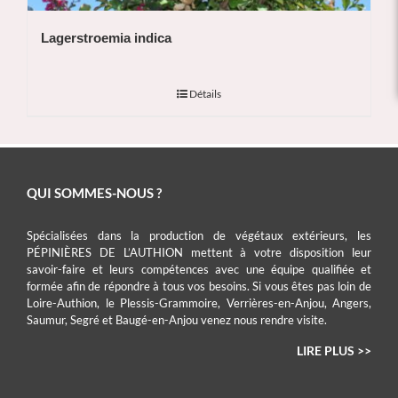
Lagerstroemia indica
Détails
QUI SOMMES-NOUS ?
Spécialisées dans la production de végétaux extérieurs, les
PÉPINIÈRES DE L’AUTHION mettent à votre disposition leur
savoir-faire et leurs compétences avec une équipe qualifiée et
formée afin de répondre à tous vos besoins. Si vous êtes pas loin de
Loire-Authion, le Plessis-Grammoire, Verrières-en-Anjou, Angers,
Saumur, Segré et Baugé-en-Anjou venez nous rendre visite.
LIRE PLUS >>