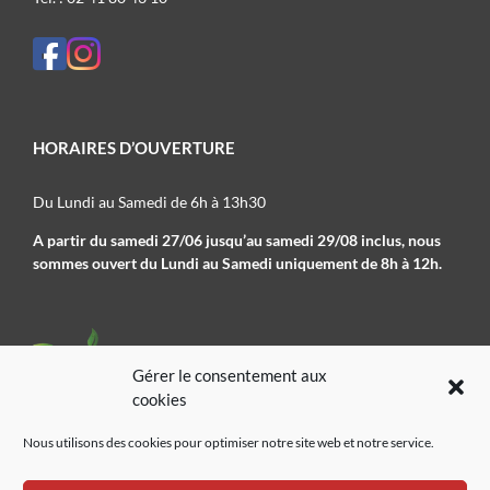
HORAIRES D’OUVERTURE
Du Lundi au Samedi de 6h à 13h30
A partir du samedi 27/06 jusqu’au samedi 29/08 inclus, nous
sommes ouvert du Lundi au Samedi uniquement de 8h à 12h.
Gérer le consentement aux
cookies
Nous utilisons des cookies pour optimiser notre site web et notre service.
02 41 78 09 01