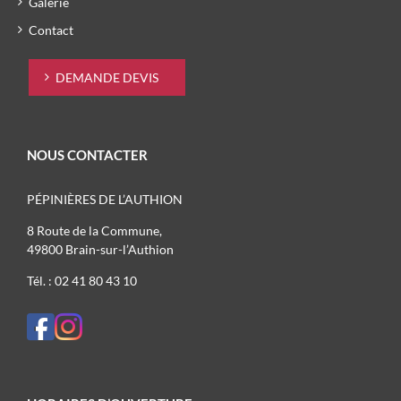
Galerie
Contact
DEMANDE DEVIS
NOUS CONTACTER
PÉPINIÈRES DE L’AUTHION
8 Route de la Commune,
49800 Brain-sur-l’Authion
Tél. : 02 41 80 43 10