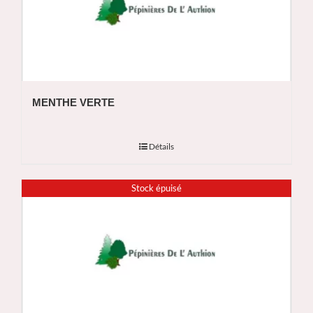
MENTHE VERTE
Détails
Stock épuisé