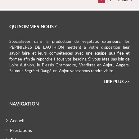
QUI SOMMES-NOUS ?
Spécialisées dans la production de végétaux extérieurs, les
PÉPINIÈRES DE L’AUTHION mettent à votre disposition leur
savoir-faire et leurs compétences avec une équipe qualifiée et
formée afin de répondre à tous vos besoins. Si vous êtes pas loin de
Loire-Authion, le Plessis-Grammoire, Verrières-en-Anjou, Angers,
Saumur, Segré et Baugé-en-Anjou venez nous rendre visite.
LIRE PLUS >>
NAVIGATION
Accueil
Prestations