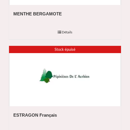
MENTHE BERGAMOTE
Détails
Stock épuisé
ESTRAGON Français