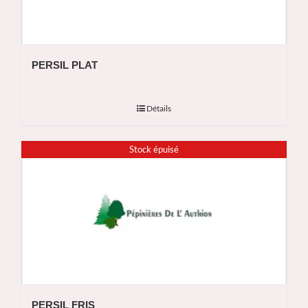
PERSIL PLAT
Détails
Stock épuisé
PERSIL FRIS